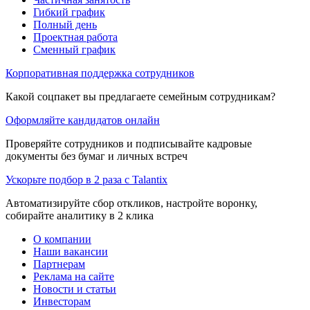
Гибкий график
Полный день
Проектная работа
Сменный график
Корпоративная поддержка сотрудников
Какой соцпакет вы предлагаете семейным сотрудникам?
Оформляйте кандидатов онлайн
Проверяйте сотрудников и подписывайте кадровые
документы без бумаг и личных встреч
Ускорьте подбор в 2 раза с Talantix
Автоматизируйте сбор откликов, настройте воронку,
собирайте аналитику в 2 клика
О компании
Наши вакансии
Партнерам
Реклама на сайте
Новости и статьи
Инвесторам