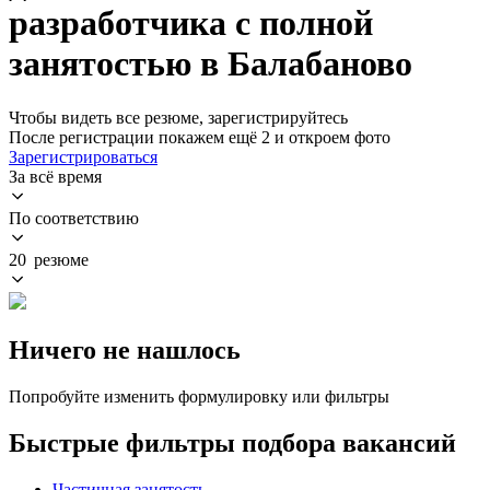
разработчика с полной
занятостью в Балабаново
Чтобы видеть все резюме, зарегистрируйтесь
После регистрации покажем ещё 2 и откроем фото
Зарегистрироваться
За всё время
По соответствию
20 резюме
Ничего не нашлось
Попробуйте изменить формулировку или фильтры
Быстрые фильтры подбора вакансий
Частичная занятость