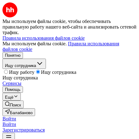
Мы используем файлы cookie, чтобы обеспечивать
правильную работу нашего веб-сайта и анализировать сетевой
трафик.
Правила использования файлов cookie
Мы используем файлы cookie.
Правила использования
файлов cookie
Понятно
Ищу сотрудника
Ищу работу
Ищу сотрудника
Ищу сотрудника
Сервисы
Помощь
Ещё
Поиск
Балабаново
Войти
Войти
Зарегистрироваться