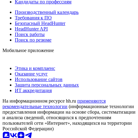
Кандидаты по профессиям
Производственный календарь
Требования к ПО
Безопасный HeadHunter
HeadHunter API
Поиск работы
Поиск по резюме
Мобильное приложение
Этика и комплаенс
Оказание услуг
Использование сайтов
Защита персональных данных
ИТ аккредитация
На информационном ресурсе hh.ru
применяются
рекомендательные технологии
(информационные технологии
предоставления информации на основе сбора, систематизации
и анализа сведений, относящихся к предпочтениям
пользователей сети «Интернет», находящихся на территории
Российской Федерации)