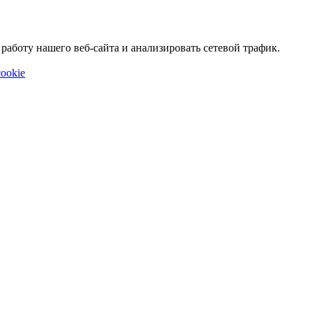
аботу нашего веб-сайта и анализировать сетевой трафик.
ookie