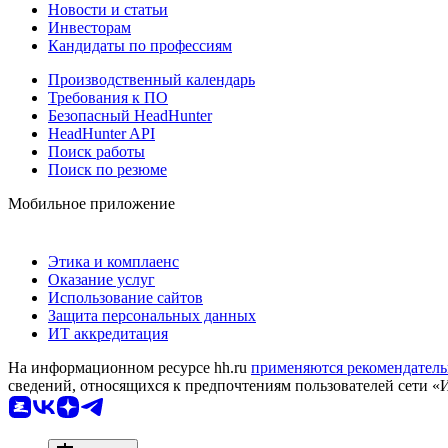
Новости и статьи
Инвесторам
Кандидаты по профессиям
Производственный календарь
Требования к ПО
Безопасный HeadHunter
HeadHunter API
Поиск работы
Поиск по резюме
Мобильное приложение
Этика и комплаенс
Оказание услуг
Использование сайтов
Защита персональных данных
ИТ аккредитация
На информационном ресурсе hh.ru
применяются рекомендатель
сведений, относящихся к предпочтениям пользователей сети «