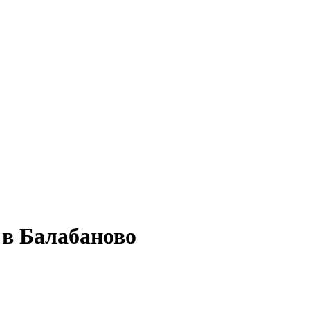
 в Балабаново