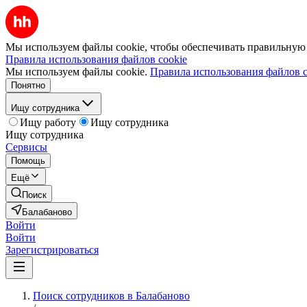
Мы используем файлы cookie, чтобы обеспечивать правильную р
Правила использования файлов cookie
Мы используем файлы cookie.
Правила использования файлов c
Понятно
Ищу сотрудника
Ищу работу
Ищу сотрудника
Ищу сотрудника
Сервисы
Помощь
Ещё
Поиск
Балабаново
Войти
Войти
Зарегистрироваться
Поиск сотрудников в Балабаново