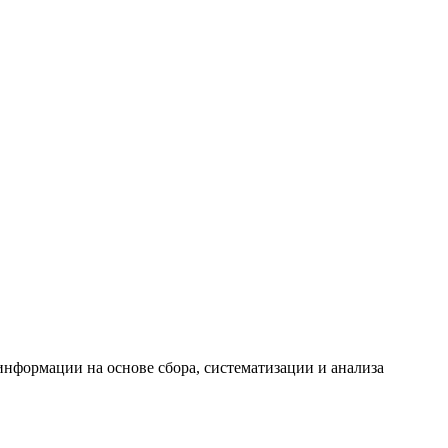
формации на основе сбора, систематизации и анализа