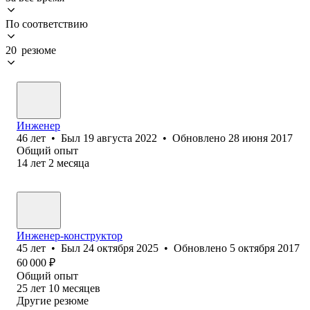
По соответствию
20 резюме
Инженер
46
лет
•
Был
19 августа 2022
•
Обновлено
28 июня 2017
Общий опыт
14
лет
2
месяца
Инженер-конструктор
45
лет
•
Был
24 октября 2025
•
Обновлено
5 октября 2017
60 000
₽
Общий опыт
25
лет
10
месяцев
Другие резюме