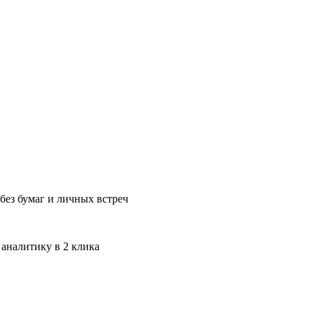
без бумаг и личных встреч
 аналитику в 2 клика