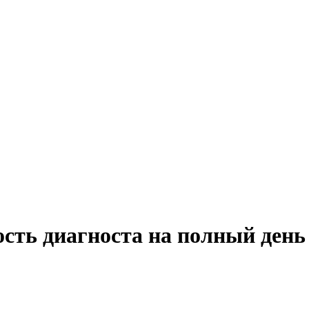
ость диагноста на полный день