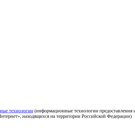
ные технологии
(информационные технологии предоставления ин
Интернет», находящихся на территории Российской Федерации)