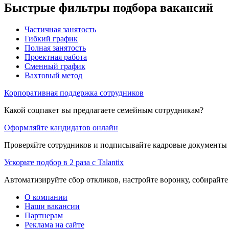
Быстрые фильтры подбора вакансий
Частичная занятость
Гибкий график
Полная занятость
Проектная работа
Сменный график
Вахтовый метод
Корпоративная поддержка сотрудников
Какой соцпакет вы предлагаете семейным сотрудникам?
Оформляйте кандидатов онлайн
Проверяйте сотрудников и подписывайте кадровые документы 
Ускорьте подбор в 2 раза с Talantix
Автоматизируйте сбор откликов, настройте воронку, собирайте
О компании
Наши вакансии
Партнерам
Реклама на сайте