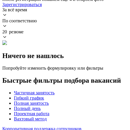
Зарегистрироваться
За всё время
По соответствию
20 резюме
Ничего не нашлось
Попробуйте изменить формулировку или фильтры
Быстрые фильтры подбора вакансий
Частичная занятость
Гибкий график
Полная занятость
Полный день
Проектная работа
Вахтовый метод
Корпоративная поддержка сотрудников