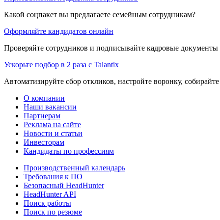
Какой соцпакет вы предлагаете семейным сотрудникам?
Оформляйте кандидатов онлайн
Проверяйте сотрудников и подписывайте кадровые документы 
Ускорьте подбор в 2 раза с Talantix
Автоматизируйте сбор откликов, настройте воронку, собирайте
О компании
Наши вакансии
Партнерам
Реклама на сайте
Новости и статьи
Инвесторам
Кандидаты по профессиям
Производственный календарь
Требования к ПО
Безопасный HeadHunter
HeadHunter API
Поиск работы
Поиск по резюме