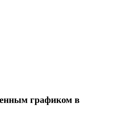
 сменным графиком в