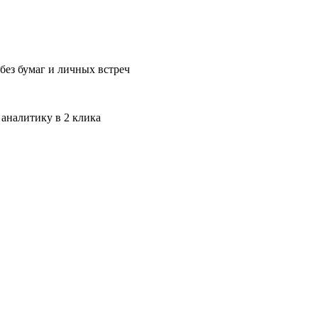
без бумаг и личных встреч
 аналитику в 2 клика