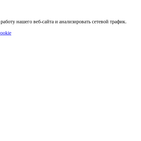
аботу нашего веб-сайта и анализировать сетевой трафик.
ookie