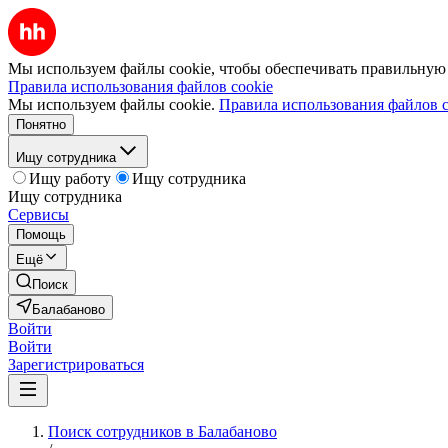
Мы используем файлы cookie, чтобы обеспечивать правильную р
Правила использования файлов cookie
Мы используем файлы cookie.
Правила использования файлов c
Понятно
Ищу сотрудника
Ищу работу
Ищу сотрудника
Ищу сотрудника
Сервисы
Помощь
Ещё
Поиск
Балабаново
Войти
Войти
Зарегистрироваться
Поиск сотрудников в Балабаново