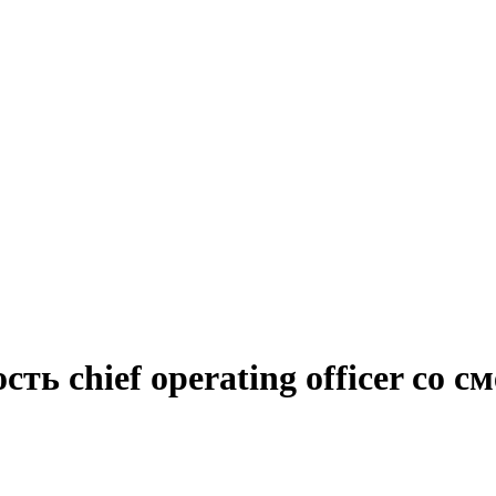
ть chief operating officer со