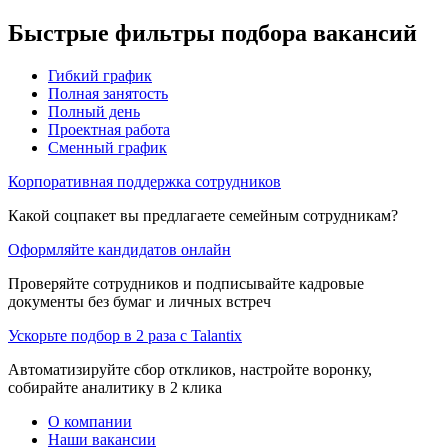
Быстрые фильтры подбора вакансий
Гибкий график
Полная занятость
Полный день
Проектная работа
Сменный график
Корпоративная поддержка сотрудников
Какой соцпакет вы предлагаете семейным сотрудникам?
Оформляйте кандидатов онлайн
Проверяйте сотрудников и подписывайте кадровые
документы без бумаг и личных встреч
Ускорьте подбор в 2 раза с Talantix
Автоматизируйте сбор откликов, настройте воронку,
собирайте аналитику в 2 клика
О компании
Наши вакансии