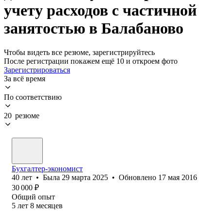
учету расходов с частичной
занятостью в Балабаново
Чтобы видеть все резюме, зарегистрируйтесь
После регистрации покажем ещё 10 и откроем фото
Зарегистрироваться
За всё время
По соответствию
20 резюме
Бухгалтер-экономист
40
лет
•
Была
29 марта 2025
•
Обновлено
17 мая 2016
30 000
₽
Общий опыт
5
лет
8
месяцев