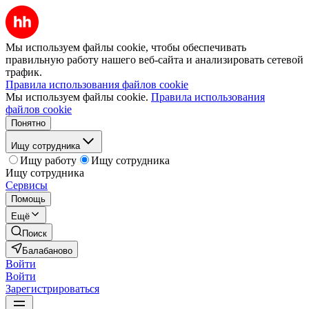
Мы используем файлы cookie, чтобы обеспечивать
правильную работу нашего веб-сайта и анализировать сетевой
трафик.
Правила использования файлов cookie
Мы используем файлы cookie.
Правила использования
файлов cookie
Понятно
Ищу сотрудника
Ищу работу
Ищу сотрудника
Ищу сотрудника
Сервисы
Помощь
Ещё
Поиск
Балабаново
Войти
Войти
Зарегистрироваться