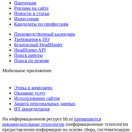
Партнерам
Реклама на сайте
Новости и статьи
Инвесторам
Кандидаты по профессиям
Производственный календарь
Требования к ПО
Безопасный HeadHunter
HeadHunter API
Поиск работы
Поиск по резюме
Мобильное приложение
Этика и комплаенс
Оказание услуг
Использование сайтов
Защита персональных данных
ИТ аккредитация
На информационном ресурсе hh.ru
применяются
рекомендательные технологии
(информационные технологии
предоставления информации на основе сбора, систематизации