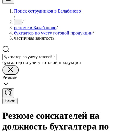
Поиск сотрудников в Балабаново
/
/
...
резюме в Балабаново
/
бухгалтер по учету готовой продукции
/
частичная занятость
бухгалтер по учету готовой продукции
Резюме
Найти
Резюме соискателей на
должность бухгалтера по