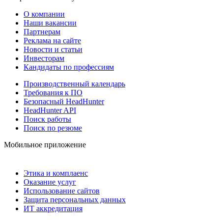
О компании
Наши вакансии
Партнерам
Реклама на сайте
Новости и статьи
Инвесторам
Кандидаты по профессиям
Производственный календарь
Требования к ПО
Безопасный HeadHunter
HeadHunter API
Поиск работы
Поиск по резюме
Мобильное приложение
Этика и комплаенс
Оказание услуг
Использование сайтов
Защита персональных данных
ИТ аккредитация