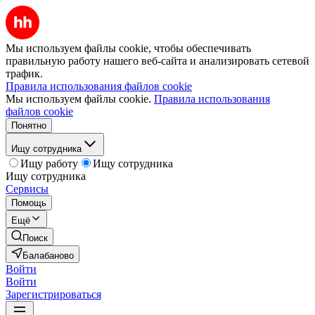
Мы используем файлы cookie, чтобы обеспечивать
правильную работу нашего веб-сайта и анализировать сетевой
трафик.
Правила использования файлов cookie
Мы используем файлы cookie.
Правила использования
файлов cookie
Понятно
Ищу сотрудника
Ищу работу
Ищу сотрудника
Ищу сотрудника
Сервисы
Помощь
Ещё
Поиск
Балабаново
Войти
Войти
Зарегистрироваться