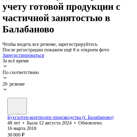
учету готовой продукции с
частичной занятостью в
Балабаново
Чтобы видеть все резюме, зарегистрируйтесь
После регистрации покажем ещё 8 и откроем фото
Зарегистрироваться
За всё время
По соответствию
20 резюме
Бухгалтер-контролер производства (г. Балабаново)
48
лет
•
Была
12 августа 2024
•
Обновлено
16 марта 2018
30 000
₽