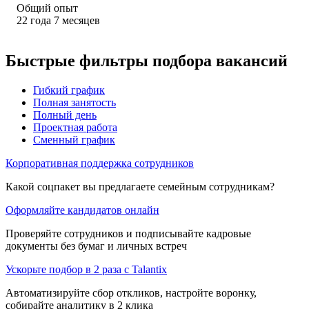
Общий опыт
22
года
7
месяцев
Быстрые фильтры подбора вакансий
Гибкий график
Полная занятость
Полный день
Проектная работа
Сменный график
Корпоративная поддержка сотрудников
Какой соцпакет вы предлагаете семейным сотрудникам?
Оформляйте кандидатов онлайн
Проверяйте сотрудников и подписывайте кадровые
документы без бумаг и личных встреч
Ускорьте подбор в 2 раза с Talantix
Автоматизируйте сбор откликов, настройте воронку,
собирайте аналитику в 2 клика