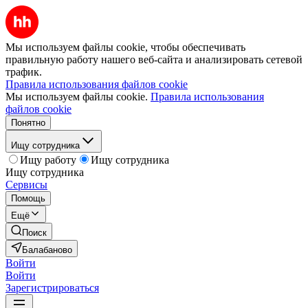
Мы используем файлы cookie, чтобы обеспечивать
правильную работу нашего веб-сайта и анализировать сетевой
трафик.
Правила использования файлов cookie
Мы используем файлы cookie.
Правила использования
файлов cookie
Понятно
Ищу сотрудника
Ищу работу
Ищу сотрудника
Ищу сотрудника
Сервисы
Помощь
Ещё
Поиск
Балабаново
Войти
Войти
Зарегистрироваться