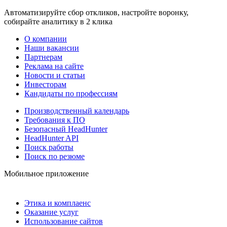
Автоматизируйте сбор откликов, настройте воронку,
собирайте аналитику в 2 клика
О компании
Наши вакансии
Партнерам
Реклама на сайте
Новости и статьи
Инвесторам
Кандидаты по профессиям
Производственный календарь
Требования к ПО
Безопасный HeadHunter
HeadHunter API
Поиск работы
Поиск по резюме
Мобильное приложение
Этика и комплаенс
Оказание услуг
Использование сайтов