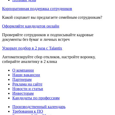
Корпоративная поддержка сотрудников
Какой соцпакет вы предлагаете семейным сотрудникам?
Оформляйте кандидатов онлайн
Проверяйте сотрудников и подписывайте кадровые
документы без бумаг и личных встреч
Ускорьте подбор в 2 раза с Talantix
Автоматизируйте сбор откликов, настройте воронку,
собирайте аналитику в 2 клика
О компании
Наши вакансии
Партнерам
Реклама на сайте
Новости и статьи
Инвесторам
Кандидаты по профессиям
Производственный календарь
Требования к ПО