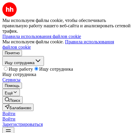
Мы используем файлы cookie, чтобы обеспечивать
правильную работу нашего веб-сайта и анализировать сетевой
трафик.
Правила использования файлов cookie
Мы используем файлы cookie.
Правила использования
файлов cookie
Понятно
Ищу сотрудника
Ищу работу
Ищу сотрудника
Ищу сотрудника
Сервисы
Помощь
Ещё
Поиск
Балабаново
Войти
Войти
Зарегистрироваться