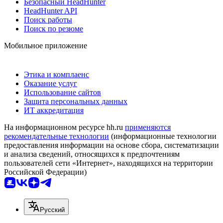
Безопасный HeadHunter
HeadHunter API
Поиск работы
Поиск по резюме
Мобильное приложение
Этика и комплаенс
Оказание услуг
Использование сайтов
Защита персональных данных
ИТ аккредитация
На информационном ресурсе hh.ru
применяются
рекомендательные технологии
(информационные технологии
предоставления информации на основе сбора, систематизации
и анализа сведений, относящихся к предпочтениям
пользователей сети «Интернет», находящихся на территории
Российской Федерации)
Русский