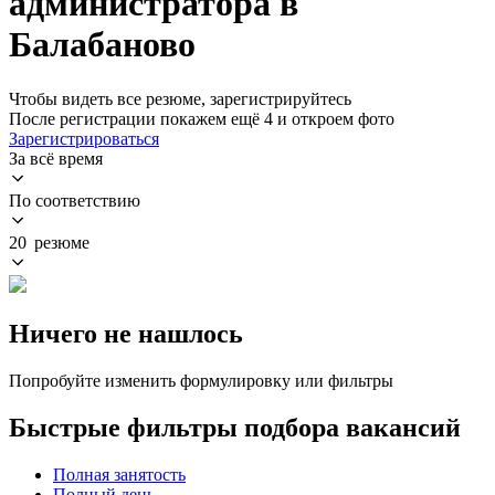
администратора в
Балабаново
Чтобы видеть все резюме, зарегистрируйтесь
После регистрации покажем ещё 4 и откроем фото
Зарегистрироваться
За всё время
По соответствию
20 резюме
Ничего не нашлось
Попробуйте изменить формулировку или фильтры
Быстрые фильтры подбора вакансий
Полная занятость
Полный день