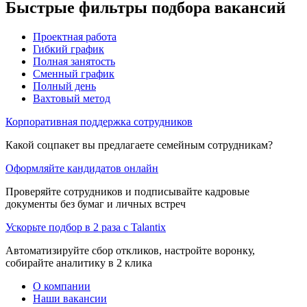
Быстрые фильтры подбора вакансий
Проектная работа
Гибкий график
Полная занятость
Сменный график
Полный день
Вахтовый метод
Корпоративная поддержка сотрудников
Какой соцпакет вы предлагаете семейным сотрудникам?
Оформляйте кандидатов онлайн
Проверяйте сотрудников и подписывайте кадровые
документы без бумаг и личных встреч
Ускорьте подбор в 2 раза с Talantix
Автоматизируйте сбор откликов, настройте воронку,
собирайте аналитику в 2 клика
О компании
Наши вакансии