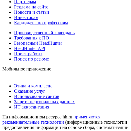
Партнерам
Реклама на сайте
Новости и статьи
Инвесторам
Кандидаты по профессиям
Производственный календарь
Требования к ПО
Безопасный HeadHunter
HeadHunter API
Поиск работы
Поиск по резюме
Мобильное приложение
Этика и комплаенс
Оказание услуг
Использование сайтов
Защита персональных данных
ИТ аккредитация
На информационном ресурсе hh.ru
применяются
рекомендательные технологии
(информационные технологии
предоставления информации на основе сбора, систематизации