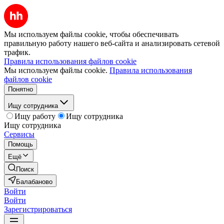
Мы используем файлы cookie, чтобы обеспечивать
правильную работу нашего веб-сайта и анализировать сетевой
трафик.
Правила использования файлов cookie
Мы используем файлы cookie.
Правила использования
файлов cookie
Понятно
Ищу сотрудника
Ищу работу
Ищу сотрудника
Ищу сотрудника
Сервисы
Помощь
Ещё
Поиск
Балабаново
Войти
Войти
Зарегистрироваться