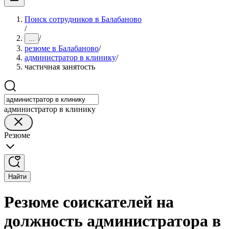
Поиск сотрудников в Балабаново
/
/
...
резюме в Балабаново
/
администратор в клинику
/
частичная занятость
администратор в клинику
Резюме
Найти
Резюме соискателей на
должность администратора в