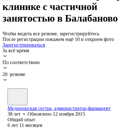
клинике с частичной
занятостью в Балабаново
Чтобы видеть все резюме, зарегистрируйтесь
После регистрации покажем ещё 10 и откроем фото
Зарегистрироваться
За всё время
По соответствию
20 резюме
Медицинская сестра, администратор,фармацевт
38
лет
•
Обновлено
12 ноября 2015
Общий опыт
6
лет
11
месяцев