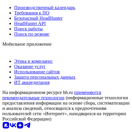
Производственный календарь
Требования к ПО
Безопасный HeadHunter
HeadHunter API
Поиск работы
Поиск по резюме
Мобильное приложение
Этика и комплаенс
Оказание услуг
Использование сайтов
Защита персональных данных
ИТ аккредитация
На информационном ресурсе hh.ru
применяются
рекомендательные технологии
(информационные технологии
предоставления информации на основе сбора, систематизации
и анализа сведений, относящихся к предпочтениям
пользователей сети «Интернет», находящихся на территории
Российской Федерации)