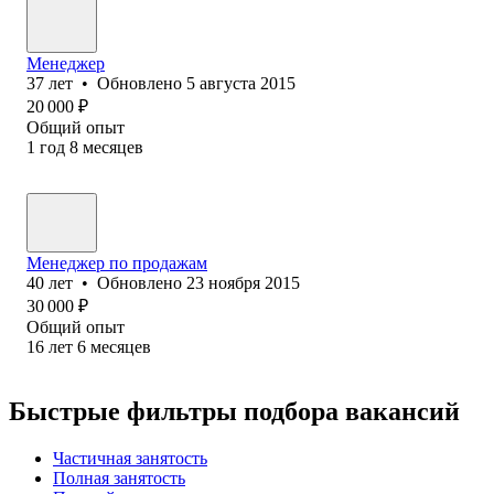
Менеджер
37
лет
•
Обновлено
5 августа 2015
20 000
₽
Общий опыт
1
год
8
месяцев
Менеджер по продажам
40
лет
•
Обновлено
23 ноября 2015
30 000
₽
Общий опыт
16
лет
6
месяцев
Быстрые фильтры подбора вакансий
Частичная занятость
Полная занятость