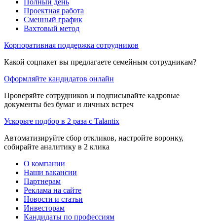
Полный день
Проектная работа
Сменный график
Вахтовый метод
Корпоративная поддержка сотрудников
Какой соцпакет вы предлагаете семейным сотрудникам?
Оформляйте кандидатов онлайн
Проверяйте сотрудников и подписывайте кадровые
документы без бумаг и личных встреч
Ускорьте подбор в 2 раза с Talantix
Автоматизируйте сбор откликов, настройте воронку,
собирайте аналитику в 2 клика
О компании
Наши вакансии
Партнерам
Реклама на сайте
Новости и статьи
Инвесторам
Кандидаты по профессиям