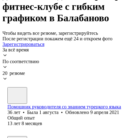
фитнес-клубе с гибким
графиком в Балабаново
Чтобы видеть все резюме, зарегистрируйтесь
После регистрации покажем ещё 24 и откроем фото
Зарегистрироваться
За всё время
По соответствию
20 резюме
Помощник руководителя со знанием турецкого языка
36
лет
•
Была
1 августа
•
Обновлено
9 апреля 2021
Общий опыт
13
лет
8
месяцев