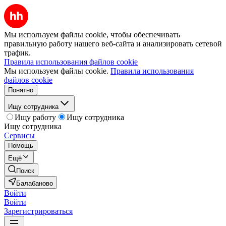
Мы используем файлы cookie, чтобы обеспечивать
правильную работу нашего веб-сайта и анализировать сетевой
трафик.
Правила использования файлов cookie
Мы используем файлы cookie.
Правила использования
файлов cookie
Понятно
Ищу сотрудника
Ищу работу
Ищу сотрудника
Ищу сотрудника
Сервисы
Помощь
Ещё
Поиск
Балабаново
Войти
Войти
Зарегистрироваться