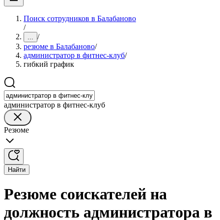
Поиск сотрудников в Балабаново
/
/
...
резюме в Балабаново
/
администратор в фитнес-клуб
/
гибкий график
администратор в фитнес-клуб
Резюме
Найти
Резюме соискателей на
должность администратора в