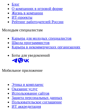
Блог
О компаниях в игровой форме
Жизнь в компании
ИТ-проекты
Рейтинг работодателей России
Молодым специалистам
Карьера для молодых специалистов
Школа программистов
Карьера в некоммерческих организациях
Боты для уведомлений
Мобильное приложение
Этика и комплаенс
Оказание услуг
Использование сайтов
Защита персональных данных
Пользовательское соглашение
ИТ аккредитация