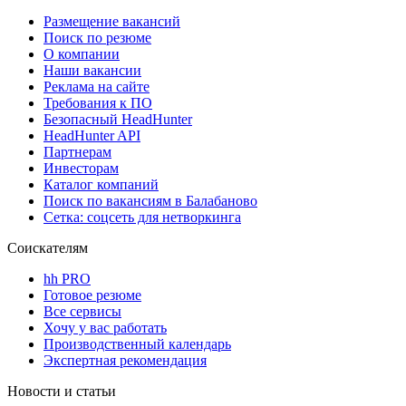
Размещение вакансий
Поиск по резюме
О компании
Наши вакансии
Реклама на сайте
Требования к ПО
Безопасный HeadHunter
HeadHunter API
Партнерам
Инвесторам
Каталог компаний
Поиск по вакансиям в Балабаново
Сетка: соцсеть для нетворкинга
Соискателям
hh PRO
Готовое резюме
Все сервисы
Хочу у вас работать
Производственный календарь
Экспертная рекомендация
Новости и статьи