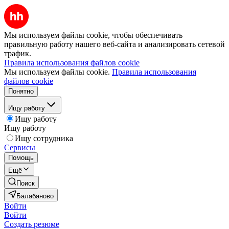
Мы используем файлы cookie, чтобы обеспечивать
правильную работу нашего веб-сайта и анализировать сетевой
трафик.
Правила использования файлов cookie
Мы используем файлы cookie.
Правила использования
файлов cookie
Понятно
Ищу работу
Ищу работу
Ищу работу
Ищу сотрудника
Сервисы
Помощь
Ещё
Поиск
Балабаново
Войти
Войти
Создать резюме