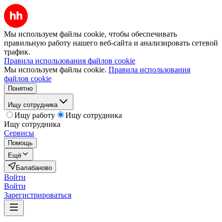
Мы используем файлы cookie, чтобы обеспечивать
правильную работу нашего веб-сайта и анализировать сетевой
трафик.
Правила использования файлов cookie
Мы используем файлы cookie.
Правила использования
файлов cookie
Понятно
Ищу сотрудника
Ищу работу
Ищу сотрудника
Ищу сотрудника
Сервисы
Помощь
Ещё
Балабаново
Войти
Войти
Зарегистрироваться