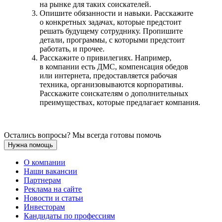
на рынке для таких соискателей.
Опишите обязанности и навыки. Расскажите
о конкретных задачах, которые предстоит
решать будущему сотруднику. Пропишите
детали, программы, с которыми предстоит
работать, и прочее.
Расскажите о привилегиях. Например,
в компании есть ДМС, компенсация обедов
или интернета, предоставляется рабочая
техника, организовываются корпоративы.
Расскажите соискателям о дополнительных
преимуществах, которые предлагает компания.
Остались вопросы? Мы всегда готовы помочь
Нужна помощь
О компании
Наши вакансии
Партнерам
Реклама на сайте
Новости и статьи
Инвесторам
Кандидаты по профессиям