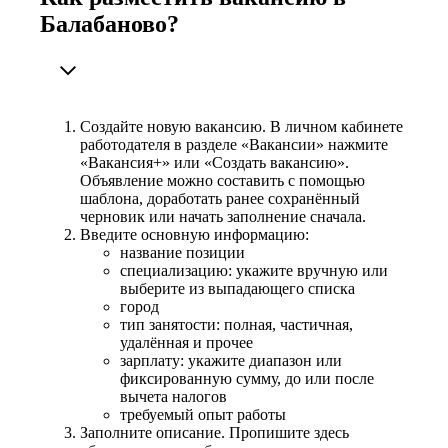
Балабаново?
Создайте новую вакансию. В личном кабинете
работодателя в разделе «Вакансии» нажмите
«Вакансия+» или «Создать вакансию».
Объявление можно составить с помощью
шаблона, доработать ранее сохранённый
черновик или начать заполнение сначала.
Введите основную информацию:
название позиции
специализацию: укажите вручную или
выберите из выпадающего списка
город
тип занятости: полная, частичная,
удалённая и прочее
зарплату: укажите диапазон или
фиксированную сумму, до или после
вычета налогов
требуемый опыт работы
Заполните описание. Пропишите здесь