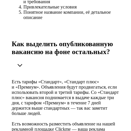
и требования
Привлекательные условия
Понятное название компании, её детальное
описание
Как выделить опубликованную
вакансию на фоне остальных?
Есть тарифы «Стандарт», «Стандарт плюс»
и «Премиум». Объявления будут продвигаться, если
использовать второй и третий тарифы. Со «Стандарт
плюс» вакансия поднимается в выдаче каждые три
дня, с тарифом «Премиум» в течение 7 дней
держится выше стандартных — так вас заметит
больше людей.
Есть возможность разместить объявление на нашей
рекламной площадке Clickme — ваша реклама