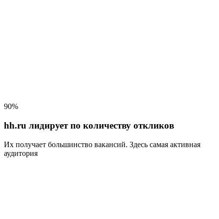
90%
hh.ru лидирует по количеству откликов
Их получает большинство вакансий
. Здесь самая активная
аудитория