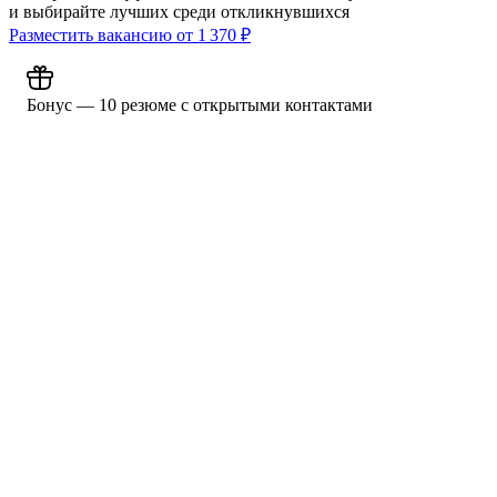
и выбирайте лучших среди откликнувшихся
Разместить вакансию от
1 370
₽
Бонус — 10 резюме с открытыми контактами