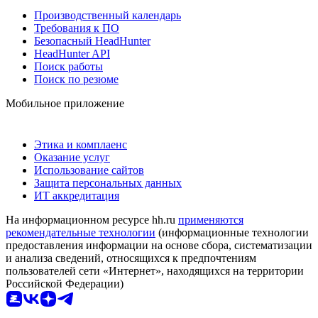
Производственный календарь
Требования к ПО
Безопасный HeadHunter
HeadHunter API
Поиск работы
Поиск по резюме
Мобильное приложение
Этика и комплаенс
Оказание услуг
Использование сайтов
Защита персональных данных
ИТ аккредитация
На информационном ресурсе hh.ru
применяются
рекомендательные технологии
(информационные технологии
предоставления информации на основе сбора, систематизации
и анализа сведений, относящихся к предпочтениям
пользователей сети «Интернет», находящихся на территории
Российской Федерации)