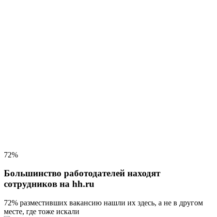
72%
Большинство работодателей находят
сотрудников на hh.ru
72% разместивших вакансию
нашли их здесь, а не в другом
месте, где тоже искали