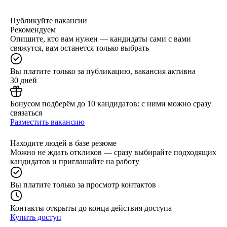
Публикуйте вакансии
Рекомендуем
Опишите, кто вам нужен — кандидаты сами с вами
свяжутся, вам останется только выбрать
Вы платите только за публикацию, вакансия активна
30 дней
Бонусом подберём до 10 кандидатов: с ними можно сразу
связаться
Разместить вакансию
Находите людей в базе резюме
Можно не ждать откликов — сразу выбирайте подходящих
кандидатов и приглашайте на работу
Вы платите только за просмотр контактов
Контакты открыты до конца действия доступа
Купить доступ