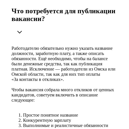
Что потребуется для публикации
вакансии?
Работодателю обязательно нужно указать название
должности, заработную плату, а также описать
обязанности. Ещё необходимо, чтобы на балансе
были денежные средства, так как публикация
платная. Исключение — работодатели из Омска или
Омской области, так как для них тип оплаты
«За контакты в откликах».
Чтобы вакансия собрала много откликов от ценных
кандидатов, советуем включить в описание
следующее:
Простое понятное название
Конкурентную зарплату
Выполнимые и реалистичные обязанности