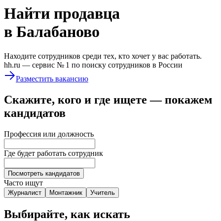
Найти
продавца
в Балабаново
Находите сотрудников среди тех, кто хочет у вас работать.
hh.ru —
сервис № 1
по поиску сотрудников в России
Разместить вакансию
Скажите, кого и где ищете — покажем
кандидатов
Профессия или должность
Где будет работать сотрудник
Посмотреть кандидатов
Часто ищут
Журналист
Монтажник
Учитель
Выбирайте, как искать