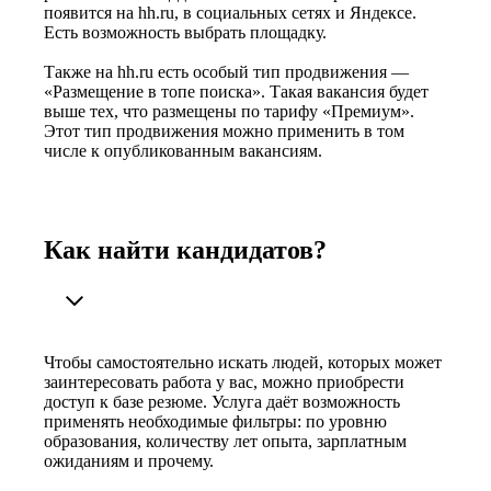
появится на hh.ru, в социальных сетях и Яндексе.
Есть возможность выбрать площадку.
Также на hh.ru есть особый тип продвижения —
«Размещение в топе поиска». Такая вакансия будет
выше тех, что размещены по тарифу «Премиум».
Этот тип продвижения можно применить в том
числе к опубликованным вакансиям.
Как найти кандидатов?
Чтобы самостоятельно искать людей, которых может
заинтересовать работа у вас, можно приобрести
доступ к базе резюме. Услуга даёт возможность
применять необходимые фильтры: по уровню
образования, количеству лет опыта, зарплатным
ожиданиям и прочему.