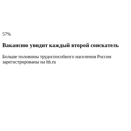
57%
Вакансию увидит каждый второй соискатель
Больше половины трудоспособного населения
России
зарегистрированы на hh.ru