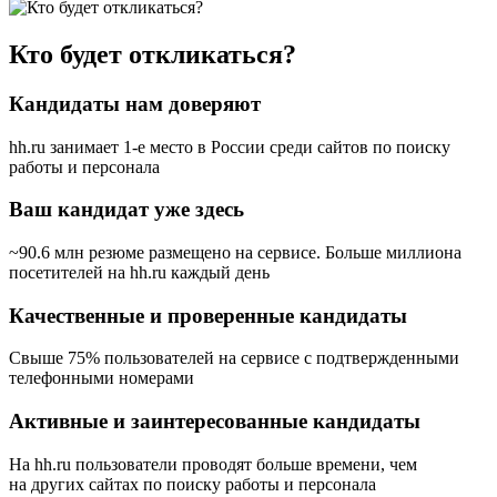
Кто будет откликаться?
Кандидаты нам доверяют
hh.ru занимает 1-е место в России
среди сайтов по поиску
работы и персонала
Ваш кандидат уже здесь
~90.6 млн резюме размещено на сервисе. Больше миллиона
посетителей на hh.ru каждый день
Качественные и проверенные кандидаты
Свыше 75% пользователей на сервисе с подтвержденными
телефонными номерами
Активные и заинтересованные кандидаты
На hh.ru пользователи проводят больше времени, чем
на других сайтах по поиску работы и персонала