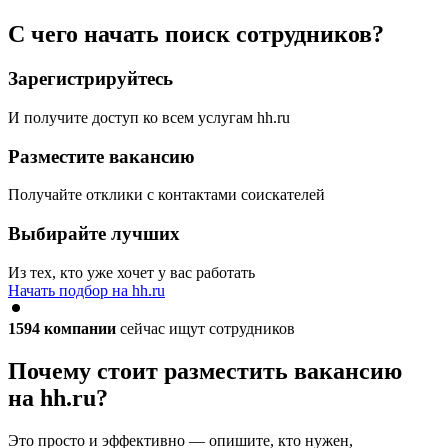
С чего начать поиск сотрудников?
Зарегистрируйтесь
И получите доступ ко всем услугам hh.ru
Разместите вакансию
Получайте отклики с контактами соискателей
Выбирайте лучших
Из тех, кто уже хочет у вас работать
Начать подбор на hh.ru
1594
компании
сейчас ищут сотрудников
Почему стоит разместить вакансию
на hh.ru?
Это просто и эффективно — опишите, кто нужен,