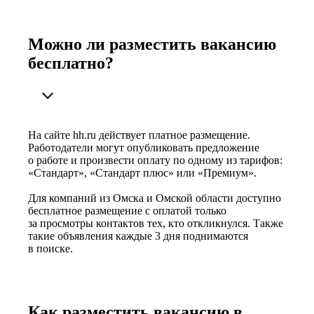
Можно ли разместить вакансию
бесплатно?
На сайте hh.ru действует платное размещение.
Работодатели могут опубликовать предложение
о работе и произвести оплату по одному из тарифов:
«Стандарт», «Стандарт плюс» или «Премиум».
Для компаний из Омска и Омской области доступно
бесплатное размещение с оплатой только
за просмотры контактов тех, кто откликнулся. Также
такие объявления каждые 3 дня поднимаются
в поиске.
Как разместить вакансию в