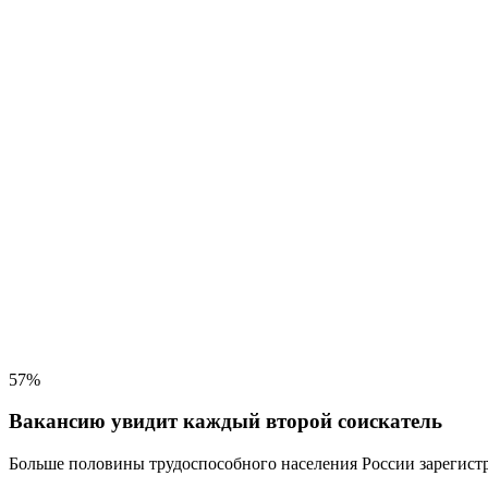
57%
Вакансию увидит каждый второй соискатель
Больше половины трудоспособного населения
России зарегистр