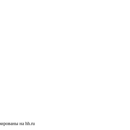
ированы на hh.ru