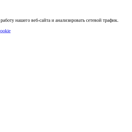
аботу нашего веб-сайта и анализировать сетевой трафик.
ookie