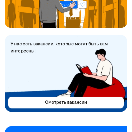
У нас есть вакансии, которые могут быть вам
интересны!
Смотреть вакансии