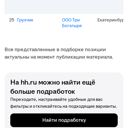
25
Грузчик
ООО Три
Екатеринбург
Богатыря
Все представленные в подборке позиции
актуальны на момент публикации материала.
На hh.ru можно найти ещё
больше подработок
Переходите, настраивайте удобные для вас
фильтры и откликайтесь на подходящие варианты.
Найти подработку