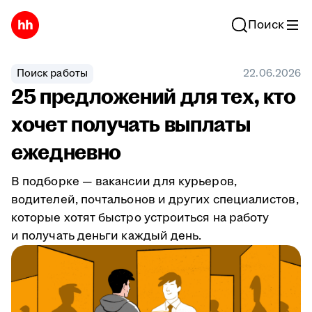
Поиск
Поиск работы
22.06.2026
25 предложений для тех, кто
хочет получать выплаты
ежедневно
В подборке — вакансии для курьеров,
водителей, почтальонов и других специалистов,
которые хотят быстро устроиться на работу
и получать деньги каждый день.