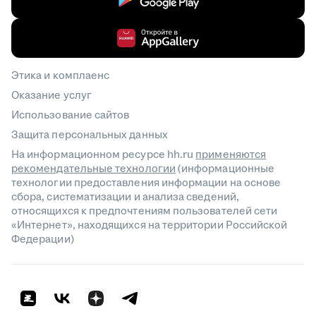
Этика и комплаенс
Оказание услуг
Использование сайтов
Защита персональных данных
На информационном ресурсе hh.ru
применяются
рекомендательные технологии
(информационные
технологии предоставления информации на основе
сбора, систематизации и анализа сведений,
относящихся к предпочтениям пользователей сети
«Интернет», находящихся на территории Российской
Федерации)