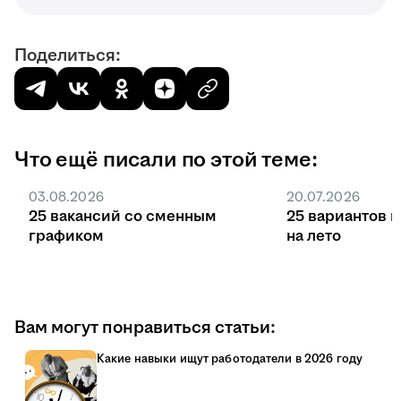
Поделиться:
Что ещё писали по этой теме:
03.08.2026
20.07.2026
25 вакансий со сменным
25 вариантов 
графиком
на лето
Вам могут понравиться статьи:
Какие навыки ищут работодатели в 2026 году