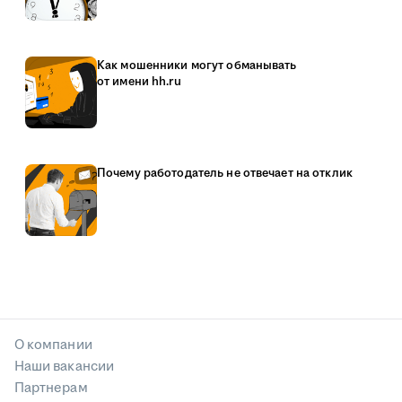
Как мошенники могут обманывать
от имени hh.ru
Почему работодатель не отвечает на отклик
О компании
Наши вакансии
Партнерам