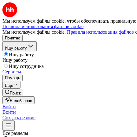
Мы используем файлы cookie, чтобы обеспечивать правильную р
Правила использования файлов cookie
Мы используем файлы cookie.
Правила использования файлов c
Понятно
Ищу работу
Ищу работу
Ищу работу
Ищу сотрудника
Сервисы
Помощь
Ещё
Поиск
Балабаново
Войти
Войти
Создать резюме
Все разделы