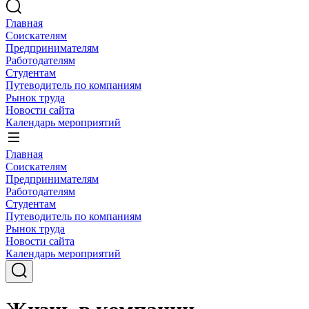
Главная
Соискателям
Предпринимателям
Работодателям
Студентам
Путеводитель по компаниям
Рынок труда
Новости сайта
Календарь мероприятий
Главная
Соискателям
Предпринимателям
Работодателям
Студентам
Путеводитель по компаниям
Рынок труда
Новости сайта
Календарь мероприятий