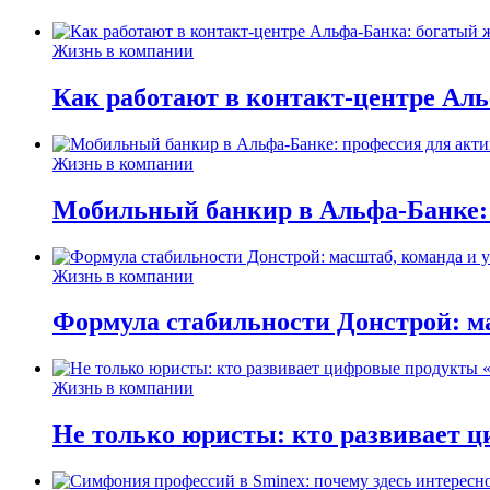
Жизнь в компании
Как работают в контакт-центре Ал
Жизнь в компании
Мобильный банкир в Альфа-Банке:
Жизнь в компании
Формула стабильности Донстрой: ма
Жизнь в компании
Не только юристы: кто развивает ц