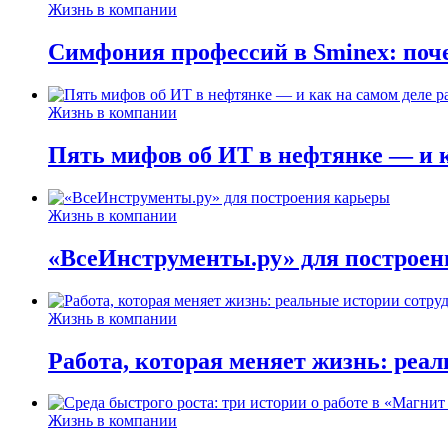
Жизнь в компании
Симфония профессий в Sminex: поче
Жизнь в компании
Пять мифов об ИТ в нефтянке — и ка
Жизнь в компании
«ВсеИнструменты.ру» для построен
Жизнь в компании
Работа, которая меняет жизнь: реа
Жизнь в компании