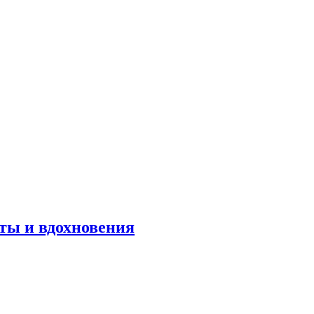
оты и вдохновения