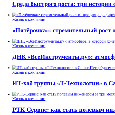
Среда быстрого роста: три истории
Жизнь в компании
«Пятёрочка»: стремительный рост о
Жизнь в компании
ДНК «ВсеИнструменты.ру»: атмосфер
Жизнь в компании
ИТ-хаб группы «Т-Технологии» в Са
Жизнь в компании
РТК-Сервис: как стать полевым инж