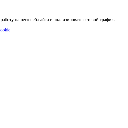
аботу нашего веб-сайта и анализировать сетевой трафик.
ookie