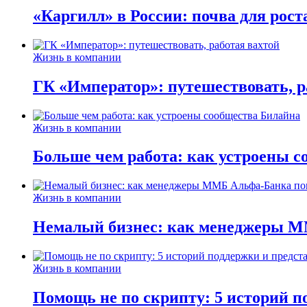
«Каргилл» в России: почва для рост
Жизнь в компании
ГК «Император»: путешествовать, р
Жизнь в компании
Больше чем работа: как устроены 
Жизнь в компании
Немалый бизнес: как менеджеры М
Жизнь в компании
Помощь не по скрипту: 5 историй п