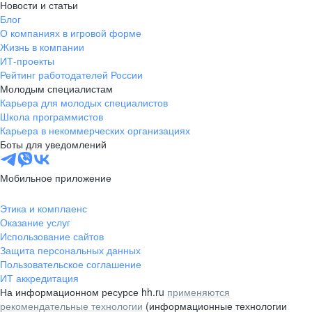
Новости и статьи
Блог
О компаниях в игровой форме
Жизнь в компании
ИТ-проекты
Рейтинг работодателей России
Молодым специалистам
Карьера для молодых специалистов
Школа программистов
Карьера в некоммерческих организациях
Боты для уведомлений
Мобильное приложение
Этика и комплаенс
Оказание услуг
Использование сайтов
Защита персональных данных
Пользовательское соглашение
ИТ аккредитация
На информационном ресурсе hh.ru
применяются
рекомендательные технологии
(информационные технологии