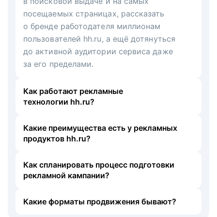
в поисковой выдаче и на самых
посещаемых страницах, рассказать
о бренде работодателя миллионам
пользователей hh.ru, а ещё дотянуться
до активной аудитории сервиса даже
за его пределами.
Как работают рекламные
технологии hh.ru?
Какие преимущества есть у рекламных
продуктов hh.ru?
Как спланировать процесс подготовки
рекламной кампании?
Какие форматы продвижения бывают?