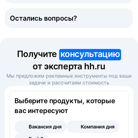
Остались вопросы?
Получите
консультацию
от эксперта hh.ru
Мы предложим рекламные инструменты под ваши
задачи и рассчитаем стоимость
Выберите продукты, которые
вас интересуют
Вакансия дня
Компания дня