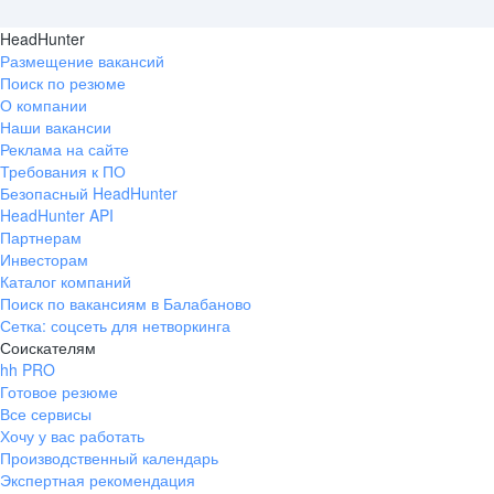
HeadHunter
Размещение вакансий
Поиск по резюме
О компании
Наши вакансии
Реклама на сайте
Требования к ПО
Безопасный HeadHunter
HeadHunter API
Партнерам
Инвесторам
Каталог компаний
Поиск по вакансиям в Балабаново
Сетка: соцсеть для нетворкинга
Соискателям
hh PRO
Готовое резюме
Все сервисы
Хочу у вас работать
Производственный календарь
Экспертная рекомендация