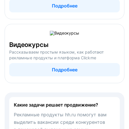
Подробнее
Видеокурсы
Рассказываем простым языком, как работают
рекламные продукты и платформа Clickme
Подробнее
Какие задачи решает продвижение?
Рекламные продукты hh.ru помогут вам
выделить вакансии среди конкурентов