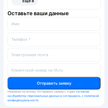
Ещё
8
Оставьте ваши данные
Имя
Телефон *
Электронная почта
Клиентский номер на hh.ru
Отправить заявку
Нажимая на кнопку «Отправить заявку», я даю
согласие
на обработку персональных данных и соглашаюсь с политикой
конфиденциальности