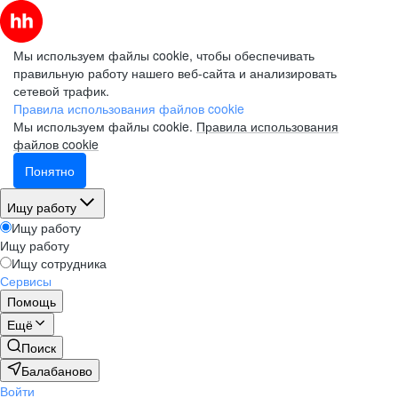
Мы используем файлы cookie, чтобы обеспечивать
правильную работу нашего веб-сайта и анализировать
сетевой трафик.
Правила использования файлов cookie
Мы используем файлы cookie.
Правила использования
файлов cookie
Понятно
Ищу работу
Ищу работу
Ищу работу
Ищу сотрудника
Сервисы
Помощь
Ещё
Поиск
Балабаново
Войти