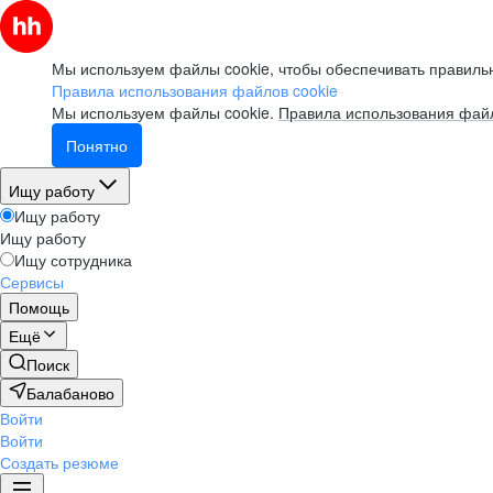
Мы используем файлы cookie, чтобы обеспечивать правильн
Правила использования файлов cookie
Мы используем файлы cookie.
Правила использования файл
Понятно
Ищу работу
Ищу работу
Ищу работу
Ищу сотрудника
Сервисы
Помощь
Ещё
Поиск
Балабаново
Войти
Войти
Создать резюме