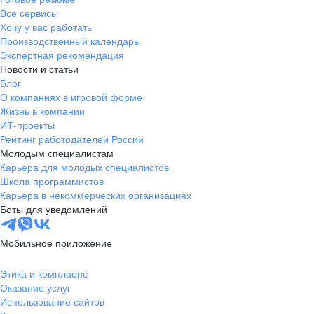
Все сервисы
Хочу у вас работать
Производственный календарь
Экспертная рекомендация
Новости и статьи
Блог
О компаниях в игровой форме
Жизнь в компании
ИТ-проекты
Рейтинг работодателей России
Молодым специалистам
Карьера для молодых специалистов
Школа программистов
Карьера в некоммерческих организациях
Боты для уведомлений
Мобильное приложение
Этика и комплаенс
Оказание услуг
Использование сайтов