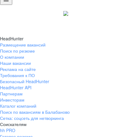
HeadHunter
Размещение вакансий
Поиск по резюме
О компании
Наши вакансии
Реклама на сайте
Требования к ПО
Безопасный HeadHunter
HeadHunter API
Партнерам
Инвесторам
Каталог компаний
Поиск по вакансиям в Балабаново
Сетка: соцсеть для нетворкинга
Соискателям
hh PRO
Готовое резюме