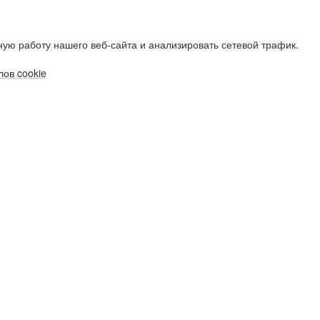
ую работу нашего веб-сайта и анализировать сетевой трафик.
ов cookie