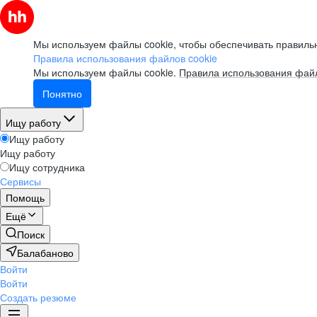
Мы используем файлы cookie, чтобы обеспечивать правильн
Правила использования файлов cookie
Мы используем файлы cookie.
Правила использования файл
Понятно
Ищу работу
Ищу работу
Ищу работу
Ищу сотрудника
Сервисы
Помощь
Ещё
Поиск
Балабаново
Войти
Войти
Создать резюме