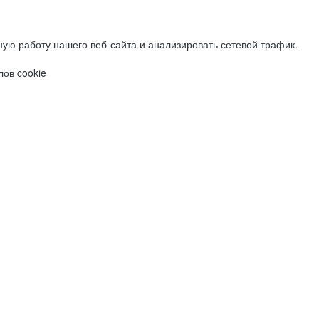
ую работу нашего веб-сайта и анализировать сетевой трафик.
ов cookie