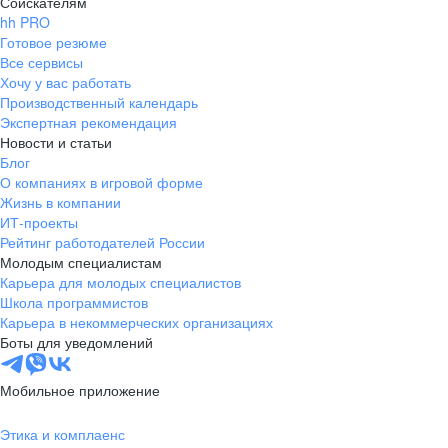
Соискателям
hh PRO
Готовое резюме
Все сервисы
Хочу у вас работать
Производственный календарь
Экспертная рекомендация
Новости и статьи
Блог
О компаниях в игровой форме
Жизнь в компании
ИТ-проекты
Рейтинг работодателей России
Молодым специалистам
Карьера для молодых специалистов
Школа программистов
Карьера в некоммерческих организациях
Боты для уведомлений
Мобильное приложение
Этика и комплаенс