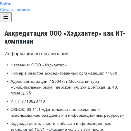
Войти
Создать резюме
Аккредитация ООО «Хэдхантер» как ИТ-
компании
Информация об организации
Название:
ООО «Хэдхантер»
Номер в реестре аккредитованных организаций:
11678
Адрес регистрации:
125047, г.Москва, вн.тур.г.
муниципальный округ Тверской, ул. 2-я Бретская, д. 48,
помещ. 25
ИНН:
7718620740
ОКВЭД:
63.11.1 «Деятельность по созданию и
использованию баз данных и информационных ресурсов»
Код вида деятельности в области информационных
технологий:
15.01 «Оказание услуг, в том числе