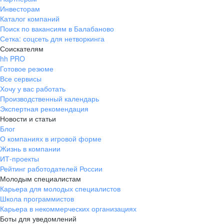
Инвесторам
Каталог компаний
Поиск по вакансиям в Балабаново
Сетка: соцсеть для нетворкинга
Соискателям
hh PRO
Готовое резюме
Все сервисы
Хочу у вас работать
Производственный календарь
Экспертная рекомендация
Новости и статьи
Блог
О компаниях в игровой форме
Жизнь в компании
ИТ-проекты
Рейтинг работодателей России
Молодым специалистам
Карьера для молодых специалистов
Школа программистов
Карьера в некоммерческих организациях
Боты для уведомлений