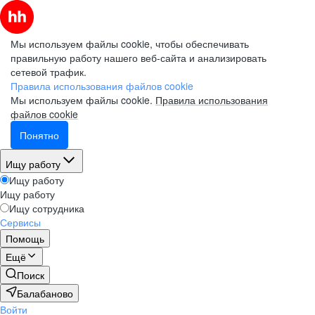
Мы используем файлы cookie, чтобы обеспечивать
правильную работу нашего веб-сайта и анализировать
сетевой трафик.
Правила использования файлов cookie
Мы используем файлы cookie.
Правила использования
файлов cookie
Понятно
Ищу работу
Ищу работу
Ищу работу
Ищу сотрудника
Сервисы
Помощь
Ещё
Поиск
Балабаново
Войти