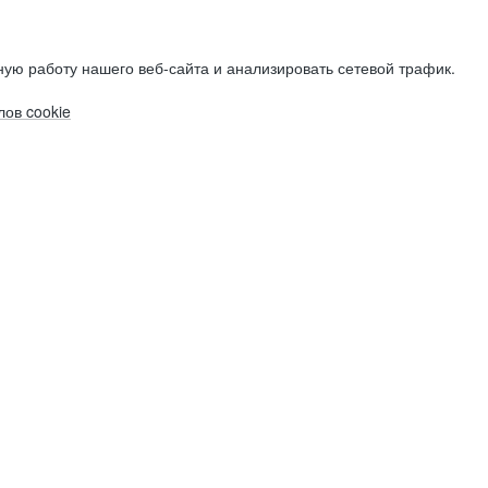
ую работу нашего веб-сайта и анализировать сетевой трафик.
ов cookie