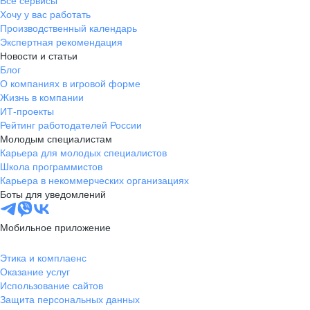
Все сервисы
Хочу у вас работать
Производственный календарь
Экспертная рекомендация
Новости и статьи
Блог
О компаниях в игровой форме
Жизнь в компании
ИТ-проекты
Рейтинг работодателей России
Молодым специалистам
Карьера для молодых специалистов
Школа программистов
Карьера в некоммерческих организациях
Боты для уведомлений
Мобильное приложение
Этика и комплаенс
Оказание услуг
Использование сайтов
Защита персональных данных