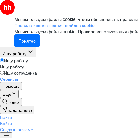
Мы используем файлы cookie, чтобы обеспечивать правильн
Правила использования файлов cookie
Мы используем файлы cookie.
Правила использования файл
Понятно
Ищу работу
Ищу работу
Ищу работу
Ищу сотрудника
Сервисы
Помощь
Ещё
Поиск
Балабаново
Войти
Войти
Создать резюме