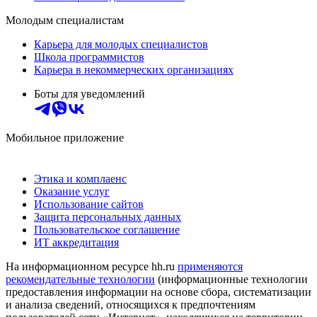
Молодым специалистам
Карьера для молодых специалистов
Школа программистов
Карьера в некоммерческих организациях
Боты для уведомлений
Мобильное приложение
Этика и комплаенс
Оказание услуг
Использование сайтов
Защита персональных данных
Пользовательское соглашение
ИТ аккредитация
На информационном ресурсе hh.ru
применяются
рекомендательные технологии
(информационные технологии
предоставления информации на основе сбора, систематизации
и анализа сведений, относящихся к предпочтениям