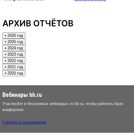
АРХИВ ОТЧЁТОВ
• 2026 год
• 2025 год
• 2024 год
• 2023 год
• 2022 год
• 2021 год
• 2020 год
Вебинары hh.ru
Участвуйте в бесплатных вебинарах от hh.ru, чтобы работать было
комфортнее
Следить за расписанием