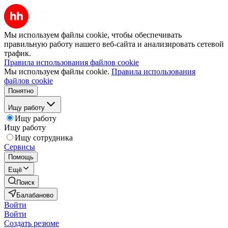
Мы используем файлы cookie, чтобы обеспечивать
правильную работу нашего веб-сайта и анализировать сетевой
трафик.
Правила использования файлов cookie
Мы используем файлы cookie.
Правила использования
файлов cookie
Понятно
Ищу работу
Ищу работу
Ищу работу
Ищу сотрудника
Сервисы
Помощь
Ещё
Поиск
Балабаново
Войти
Войти
Создать резюме