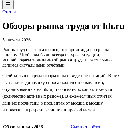
Статьи
Обзоры рынка труда от hh.ru
5 августа 2026
Рынок труда — зеркало того, что происходит на рынке
в целом. Чтобы вы были всегда в курсе ситуации,
мы наблюдаем за динамикой рынка труда и ежемесячно
делимся актуальными отчётами.
Отчёты рынка труда оформлены в виде презентаций. В них
вы найдёте динамику спроса (количество вакансий,
опубликованных на hh.ru) и соискательской активности
(количество активных резюме). В ежемесячных отчётах
данные посчитаны в процентах от месяца к месяцу
и показаны в разрезе регионов и профобластей.
Обзор за июль 2026
Смотреть обзор