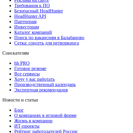
Реклама на сайте
Требования к ПО
Безопасный HeadHunter
HeadHunter API
Партнерам
Инвесторам
Каталог компаний
Поиск по вакансиям в Балабаново
Сетка: соцсеть для нетворкинга
Соискателям
hh PRO
Готовое резюме
Все сервисы
Хочу у вас работать
Производственный календарь
Экспертная рекомендация
Новости и статьи
Блог
О компаниях в игровой форме
Жизнь в компании
ИТ-проекты
Рейтинг работодателей России