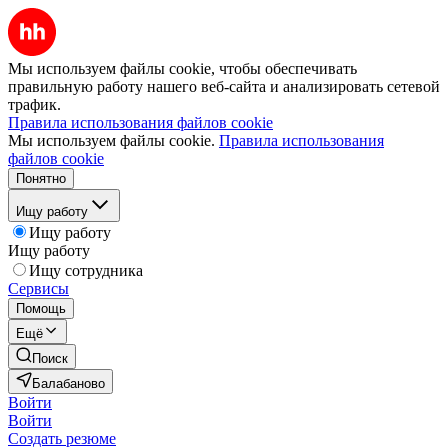
Мы используем файлы cookie, чтобы обеспечивать
правильную работу нашего веб-сайта и анализировать сетевой
трафик.
Правила использования файлов cookie
Мы используем файлы cookie.
Правила использования
файлов cookie
Понятно
Ищу работу
Ищу работу
Ищу работу
Ищу сотрудника
Сервисы
Помощь
Ещё
Поиск
Балабаново
Войти
Войти
Создать резюме