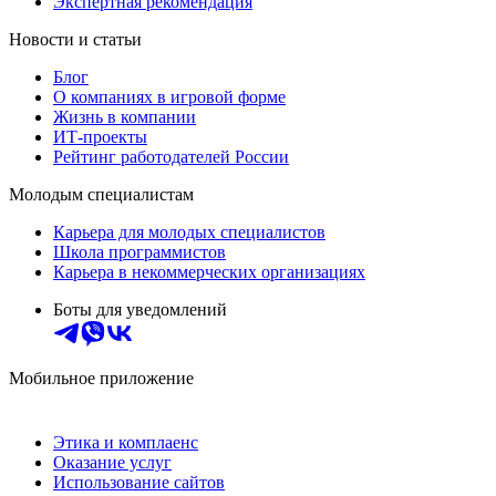
Экспертная рекомендация
Новости и статьи
Блог
О компаниях в игровой форме
Жизнь в компании
ИТ-проекты
Рейтинг работодателей России
Молодым специалистам
Карьера для молодых специалистов
Школа программистов
Карьера в некоммерческих организациях
Боты для уведомлений
Мобильное приложение
Этика и комплаенс
Оказание услуг
Использование сайтов