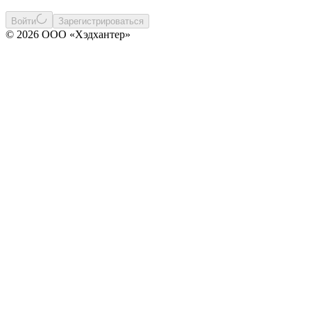
Войти
Зарегистрироваться
© 2026 ООО «Хэдхантер»